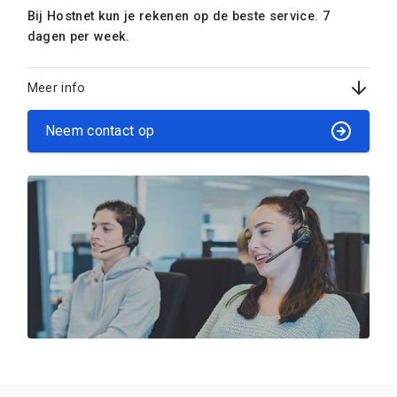
Bij Hostnet kun je rekenen op de beste service. 7
dagen per week.
Meer info
Neem contact op