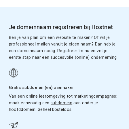
Je domeinnaam registreren bij Hostnet
Ben je van plan om een website te maken? Of wil je
professioneel mailen vanuit je eigen naam? Dan heb je
een domeinnaam nodig. Registreer ‘m nu en zet je
eerste stap naar een succesvolle (online) onderneming.
Gratis subdomein(en) aanmaken
Van een online leeromgeving tot marketingcampagnes:
maak eenvoudig een
subdomein
aan onder je
hoofddomein. Geheel kosteloos.