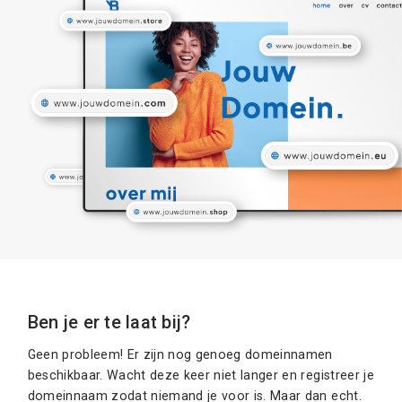
Ben je er te laat bij?
Geen probleem! Er zijn nog genoeg domeinnamen
beschikbaar. Wacht deze keer niet langer en registreer je
domeinnaam zodat niemand je voor is. Maar dan echt.