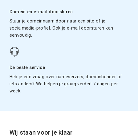
Domein en e-mail doorsturen
Stuur je domeinnaam door naar een site of je
socialmedia-profiel. Ook je e-mail doorsturen kan
eenvoudig.
De beste service
Heb je een vraag over nameservers, domeinbeheer of
iets anders? We helpen je graag verder! 7 dagen per
week.
Wij staan voor je klaar